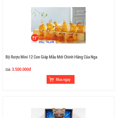
Bộ Rượu Mini 12 Con Giáp Mẫu Mới Chính Hãng Của Nga
3.500.000đ
Giá: