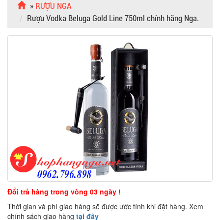
»
RƯỢU NGA
Rượu Vodka Beluga Gold Line 750ml chính hãng Nga.
Đổi trả hàng trong vòng 03 ngày !
Thời gian và phí giao hàng sẽ được ước tính khi đặt hàng. Xem
chính sách giao hàng
tại đây