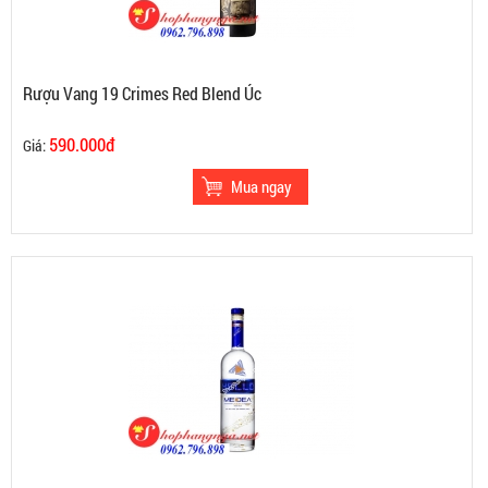
Rượu Vang 19 Crimes Red Blend Úc
590.000đ
Giá: