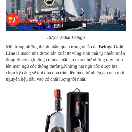
Rượu Vodka Beluga
Một trong những thành phần quan trọng nhất của
Beluga Gold
Line
là mạch nha được sản xuất từ vùng sinh thái tự nhiên miền
đông Siberian,không có hóa chất tạo màu như những quy trình
lên men ngũ cốc thông thường.Những hạt ngũ cốc được lựa
chọn kỹ càng sẽ trải qua quá trình lên men tự nhiên,tạo nên một
nguyên liệu đầu vào có chất lượng tốt nhất.