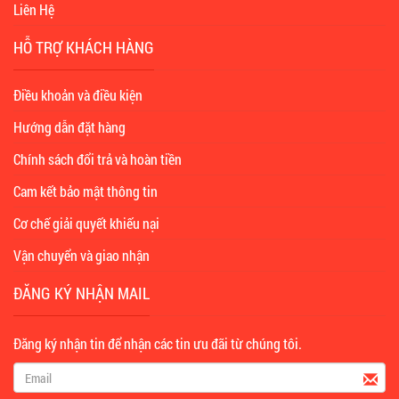
Liên Hệ
HỖ TRỢ KHÁCH HÀNG
Điều khoản và điều kiện
Hướng dẫn đặt hàng
Chính sách đổi trả và hoàn tiền
Cam kết bảo mật thông tin
Cơ chế giải quyết khiếu nại
Vận chuyển và giao nhận
ĐĂNG KÝ NHẬN MAIL
Đăng ký nhận tin để nhận các tin ưu đãi từ chúng tôi.