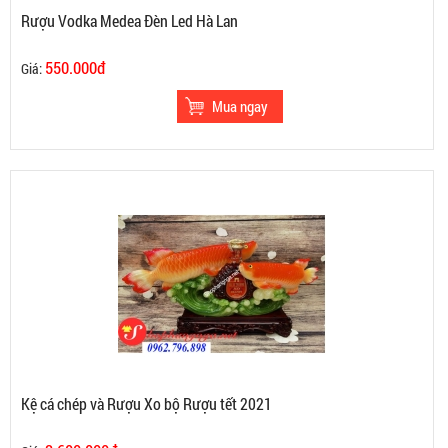
Rượu Vodka Medea Đèn Led Hà Lan
550.000đ
Giá:
Kệ cá chép và Rượu Xo bộ Rượu tết 2021