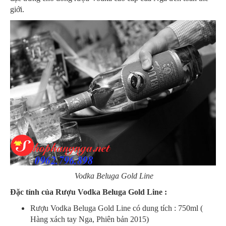
giới.
Vodka Beluga Gold Line
Đặc tính của Rượu Vodka Beluga Gold Line :
Rượu Vodka Beluga Gold Line có dung tích : 750ml (
Hàng xách tay Nga, Phiên bản 2015)