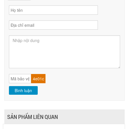
SẢN PHẨM LIÊN QUAN