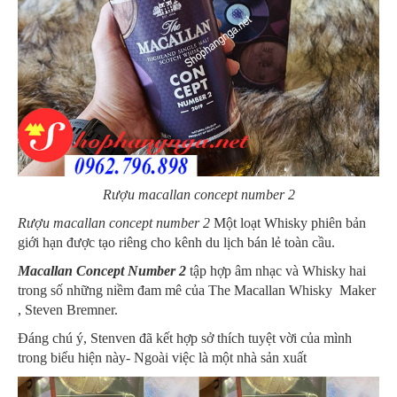
Rượu macallan concept number 2
Rượu macallan concept number 2
Một loạt Whisky phiên bản
giới hạn được tạo riêng cho kênh du lịch bán lẻ toàn cầu.
Macallan Concept Number 2
tập hợp âm nhạc và Whisky hai
trong số những niềm đam mê của The Macallan Whisky Maker
, Steven Bremner.
Đáng chú ý, Stenven đã kết hợp sở thích tuyệt vời của mình
trong biểu hiện này- Ngoài việc là một nhà sản xuất