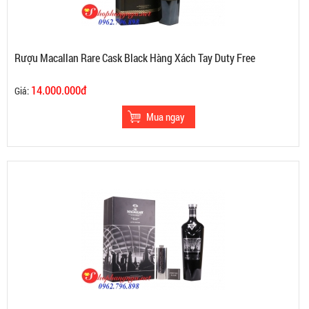
Rượu Macallan Rare Cask Black Hàng Xách Tay Duty Free
14.000.000đ
Giá: