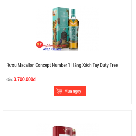
Rượu Macallan Concept Number 1 Hàng Xách Tay Duty Free
3.700.000đ
Giá: