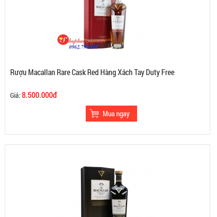
Rượu Macallan Rare Cask Red Hàng Xách Tay Duty Free
8.500.000đ
Giá: