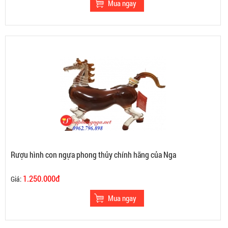
Rượu hình con ngựa phong thủy chính hãng của Nga
1.250.000đ
Giá: