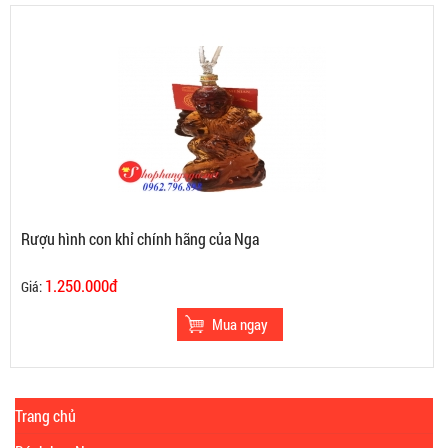
Rượu hình con khỉ chính hãng của Nga
1.250.000đ
Giá:
Trang chủ