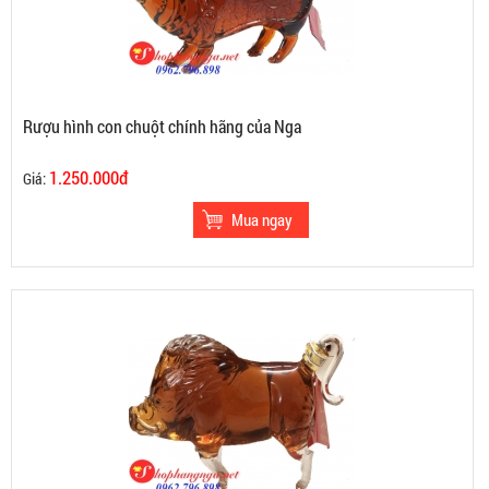
Rượu hình con chuột chính hãng của Nga
1.250.000đ
Giá: