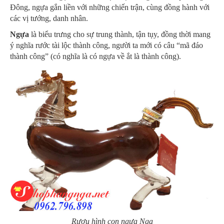
Đông, ngựa gắn liền với những chiến trận, cùng đồng hành với
các vị tướng, danh nhân.
Ngựa
là biểu trưng cho sự trung thành, tận tụy, đồng thời mang
ý nghĩa rước tài lộc thành công, người ta mới có câu “mã đáo
thành công” (có nghĩa là có ngựa về ắt là thành công).
Rượu hình con ngựa Nga