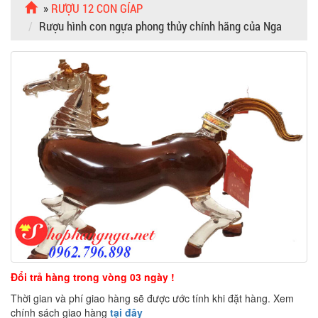
»
RƯỢU 12 CON GÍAP
Rượu hình con ngựa phong thủy chính hãng của Nga
Đổi trả hàng trong vòng 03 ngày !
Thời gian và phí giao hàng sẽ được ước tính khi đặt hàng. Xem
chính sách giao hàng
tại đây