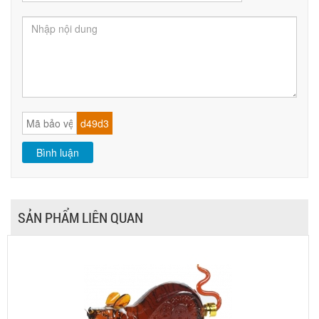
SẢN PHẨM LIÊN QUAN