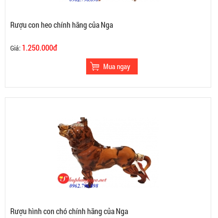
Rượu con heo chính hãng của Nga
1.250.000đ
Giá:
Rượu hình con chó chính hãng của Nga