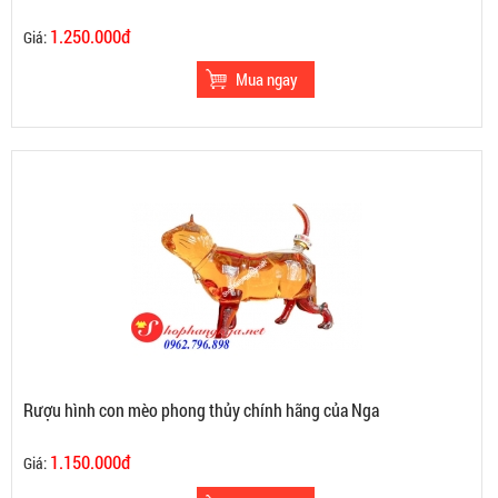
1.250.000đ
Giá:
Rượu hình con mèo phong thủy chính hãng của Nga
1.150.000đ
Giá: