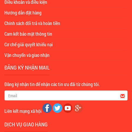
Điều khoản và điều kiện
Hướng dẫn đặt hàng
Chính sách đổi trả và hoàn tiền
Cam kết bảo mật thông tin
Cơ chế giải quyết khiếu nại
Vận chuyển và giao nhận
ĐĂNG KÝ NHẬN MAIL
Đăng ký nhận tin để nhận các tin ưu đãi từ chúng tôi.
Liên kết mạng xã hội
DỊCH VỤ GIAO HÀNG