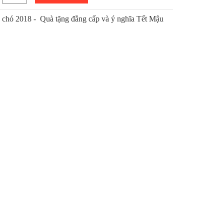
chó 2018 - Quà tặng đẳng cấp và ý nghĩa Tết Mậu