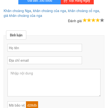
Khăn choàng Nga
,
khăn choàng của nga
,
khăn choàng cổ nga
,
giá khăn choàng của nga
Đánh giá
Bình luận