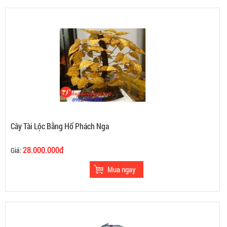
Cây Tài Lộc Bằng Hổ Phách Nga
28.000.000đ
Giá: