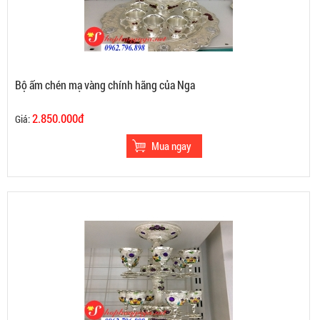
Bộ ấm chén mạ vàng chính hãng của Nga
2.850.000đ
Giá: