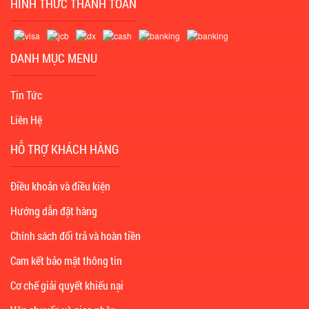
HÌNH THỨC THANH TOÁN
DANH MỤC MENU
Tin Tức
Liên Hệ
HỖ TRỢ KHÁCH HÀNG
Điều khoản và điều kiện
Hướng dẫn đặt hàng
Chính sách đổi trả và hoàn tiền
Cam kết bảo mật thông tin
Cơ chế giải quyết khiếu nại