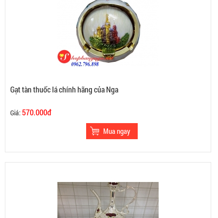
Gạt tàn thuốc lá chính hãng của Nga
570.000đ
Giá: