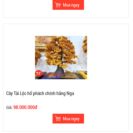
Cây Tài Lộc hổ phách chính hãng Nga
98.000.000đ
Giá: