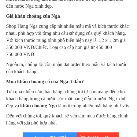
đến nước Nga xinh đẹp.
Giá khăn choàng của Nga
Shop Hàng Nga cung cấp rất nhiều mẫu mã và kích thước khác
nhau, phù hợp với từng nhu cầu sử dụng của quý khách hàng.
Với kích thước trung bình phổ biến hiện nay là 1,2 x 1,2m giá
350.000 VNĐ/Chiếc. Loại cao cấp hơn giá từ 450.000 –
750.000 VNĐ
Ngoài ra, chúng tôi còn nhận đặt order theo mẫu và kích thước
của khách hàng
Mua khăn choàng cổ của Nga ở đâu?
Trải qua nhiều năm bán hàng, chúng tôi tự hào mang đến cho
khách hàng trong cả nước các mặt hàng đến từ nước Nga xinh
đẹp và
khăn choàng Nga
là một trong nhiều mặt hàng như vậy
Đến với chúng tôi, quý khách sẽ yên tâm mua được hàng chính
hãng với giá phù hợp nhất