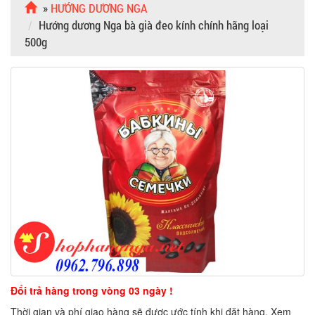
»
HƯỚNG DƯƠNG NGA
Hướng dương Nga bà già đeo kính chính hãng loại
500g
Đổi trả hàng trong vòng 03 ngày !
Thời gian và phí giao hàng sẽ được ước tính khi đặt hàng. Xem