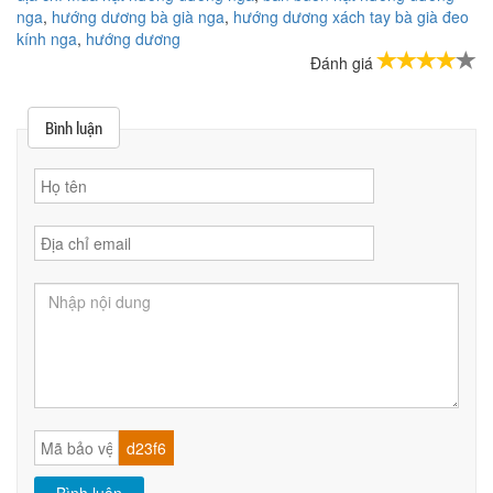
nga
,
hướng dương bà già nga
,
hướng dương xách tay bà già đeo
kính nga
,
hướng dương
Đánh giá
Bình luận