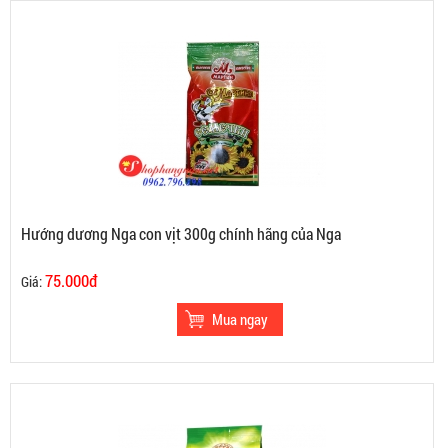
Hướng dương Nga con vịt 300g chính hãng của Nga
75.000đ
Giá: