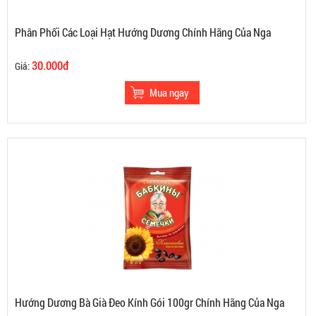
Phân Phối Các Loại Hạt Hướng Dương Chính Hãng Của Nga
30.000đ
Giá:
Hướng Dương Bà Già Đeo Kính Gói 100gr Chính Hãng Của Nga