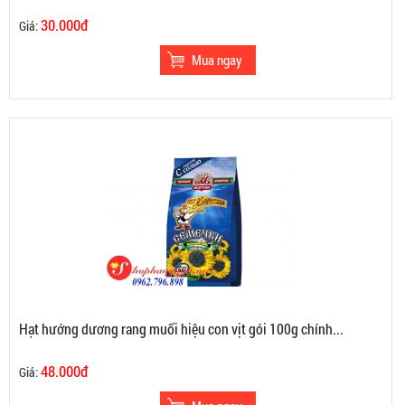
30.000đ
Giá:
Hạt hướng dương rang muối hiệu con vịt gói 100g chính...
48.000đ
Giá: