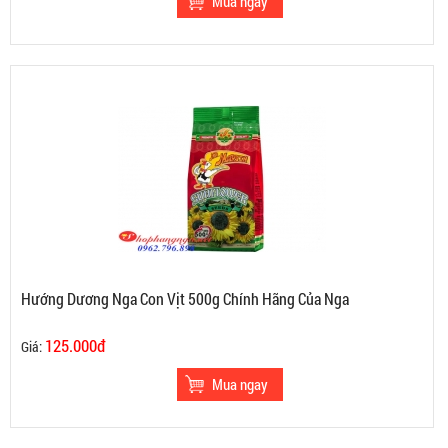
Hướng Dương Nga Con Vịt 500g Chính Hãng Của Nga
125.000đ
Giá: