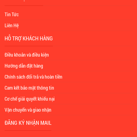
Tin Tức
Liên Hệ
HỖ TRỢ KHÁCH HÀNG
Điều khoản và điều kiện
Hướng dẫn đặt hàng
Chính sách đổi trả và hoàn tiền
Cam kết bảo mật thông tin
Cơ chế giải quyết khiếu nại
Vận chuyển và giao nhận
ĐĂNG KÝ NHẬN MAIL