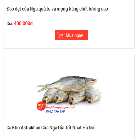
Đào dẹt của Nga quả to và mọng hàng chất lượng cao
400.000đ
Giá:
Cá Khô Astrakhan Của Nga Giá Tốt Nhất Hà Nội