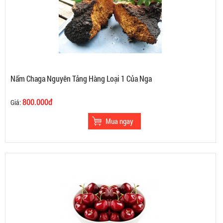
Nấm Chaga Nguyên Tảng Hàng Loại 1 Của Nga
800.000đ
Giá: