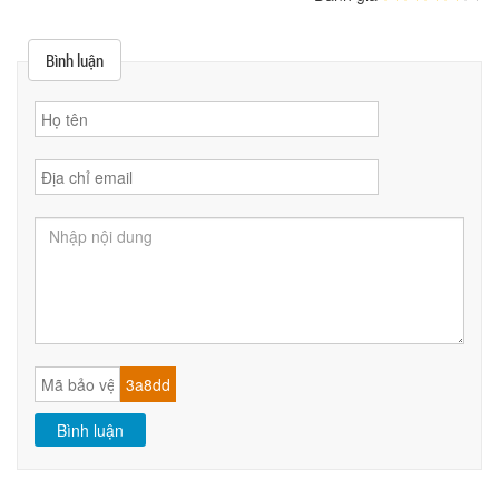
Bình luận