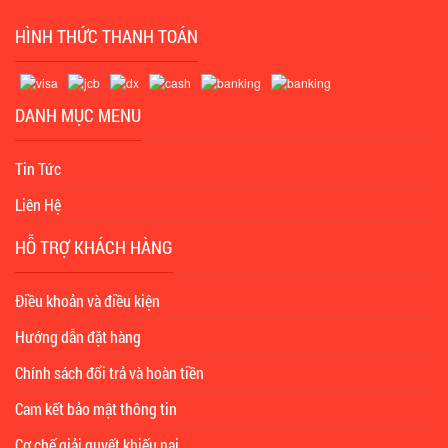
HÌNH THỨC THANH TOÁN
DANH MỤC MENU
Tin Tức
Liên Hệ
HỖ TRỢ KHÁCH HÀNG
Điều khoản và điều kiện
Hướng dẫn đặt hàng
Chính sách đổi trả và hoàn tiền
Cam kết bảo mật thông tin
Cơ chế giải quyết khiếu nại