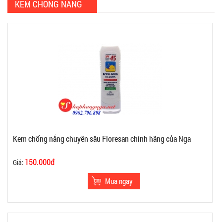
KEM CHỐNG NẮNG
Kem chống nắng chuyên sâu Floresan chính hãng của Nga
150.000đ
Giá: