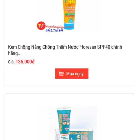
Kem Chống Nắng Chống Thấm Nước Floresan SPF40 chính
hãng...
135.000đ
Giá: