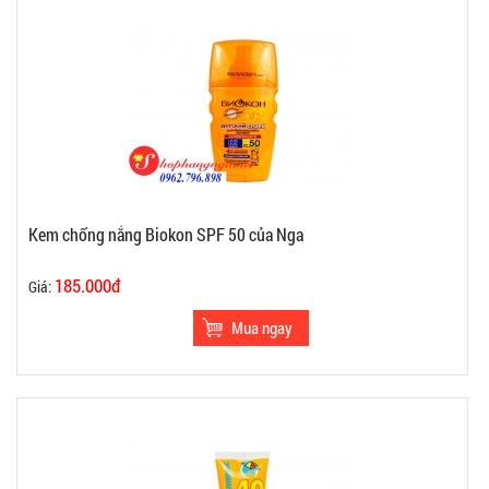
Kem chống nắng Biokon SPF 50 của Nga
185.000đ
Giá: